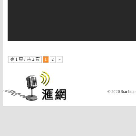
第 1 頁 / 共 2 頁
1
2
»
© 2026 Star Inte