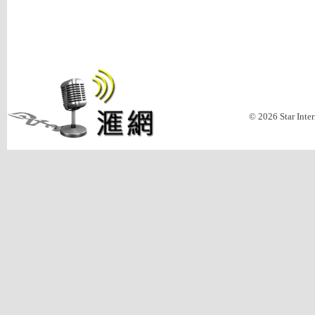
© 2026 Star Inte