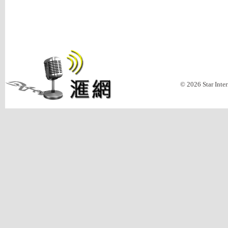
© 2026 Star Inte