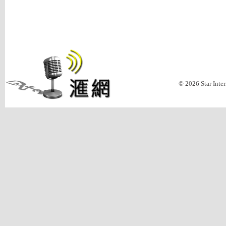
© 2026 Star Inte