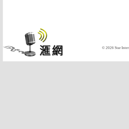
© 2026 Star Inte