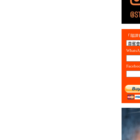
「陰謀會
Whats
Facebo