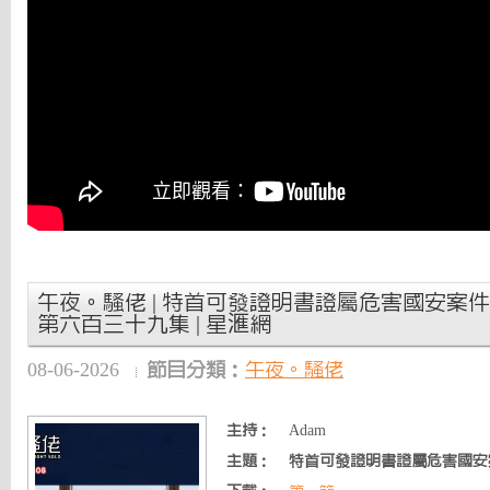
午夜。騷佬 | 特首可發證明書證屬危害國安案件 | 2
第六百三十九集 | 星滙網
08-06-2026
節目分類：
午夜。騷佬
主持：
Adam
主題：
特首可發證明書證屬危害國安