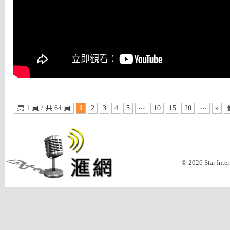
第 1 頁 / 共 64 頁
1
2
3
4
5
…
10
15
20
…
»
© 2026 Star Inte