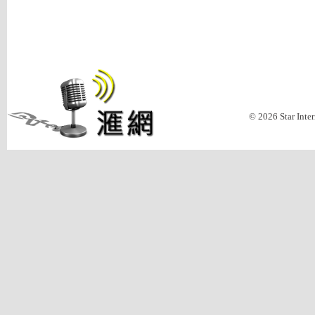
© 2026 Star Inte