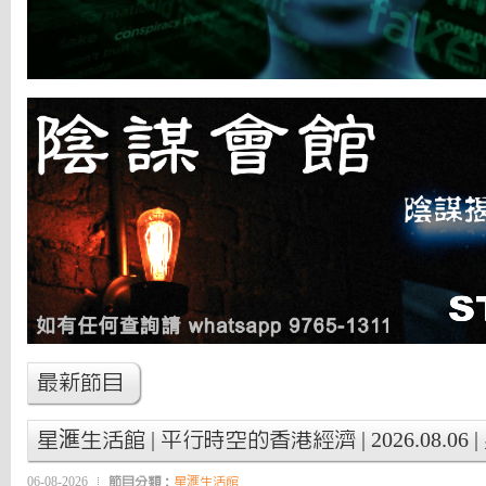
最新節目
星滙生活館 | 平行時空的香港經濟 | 2026.08.06 
06-08-2026
節目分類：
星滙生活館