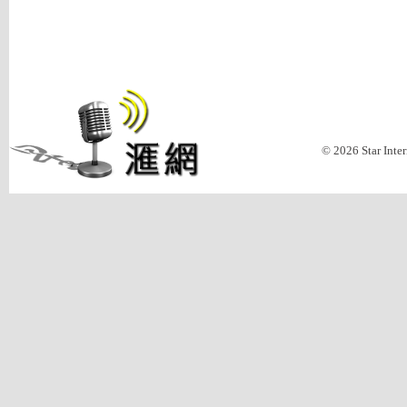
© 2026 Star Inte