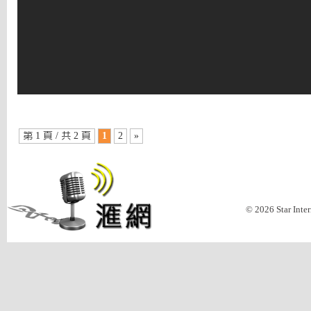
第 1 頁 / 共 2 頁
1
2
»
© 2026 Star Inte