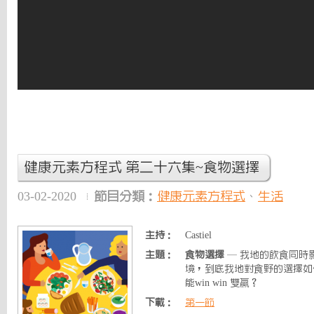
健康元素方程式 第二十六集~食物選擇
03-02-2020
節目分類：
健康元素方程式
、
生活
主持：
Castiel
主題：
食物選擇
— 我地的飲食同時
境，到底我地對食野的選擇如
能win win 雙贏？
下載：
第一節