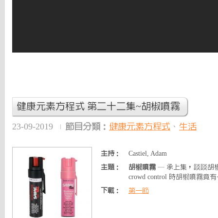
健康元素方程式 第二十二集~胡椒噴霧
23-09-2019
節目分類：
健康元素方程式
、
生活
主持：
Castiel, Adam
主題：
胡椒噴霧
— 承上集，談談胡
crowd control 時胡椒噴霧
下載：
第一節