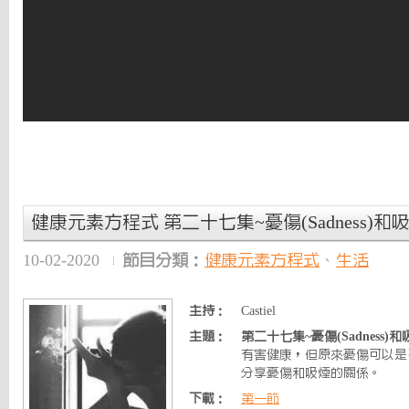
健康元素方程式 第二十七集~憂傷(Sadness)和
10-02-2020
節目分類：
健康元素方程式
、
生活
主持：
Castiel
主題：
第二十七集~憂傷(Sadness)
有害健康，但原來憂傷可以是
分享憂傷和吸煙的關係。
下載：
第一節