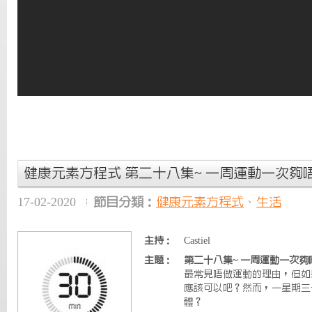
健康元素方程式 第二十八集~ 一周運動一次夠
17-02-2020
節目分類：
健康元素方程式
、
生活
主持：
Castiel
主題：
第二十八集~ 一周運動一次夠
最常見唔做運動的理由，但如
應該可以吧？然而，一星期三
體？