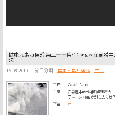
健康元素方程式 第二十一集~Tear gas 在身
法
16-09-2019
節目分類：
健康元素方程式
、
生活
主持：
Castiel, Adam
主題：
在身體中的代謝和處理方法
了tear gas 後的應對方法和我們
下載：
第一節