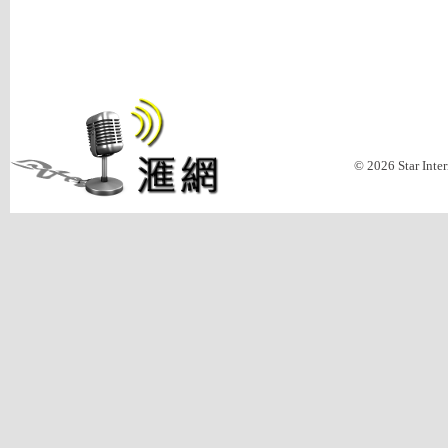
© 2026 Star Inte