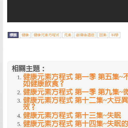
標籤
健康
健康元素方程式
元素
創傷後遺症
因素
科學
相關主題：
健康元素方程式 第一季 第五集~
如健康飲食？
健康元素方程式 第一季 第九集~
健康元素方程式 第十二集~大豆
效？
健康元素方程式 第十三集~失眠
健康元素方程式 第十四集~失眠