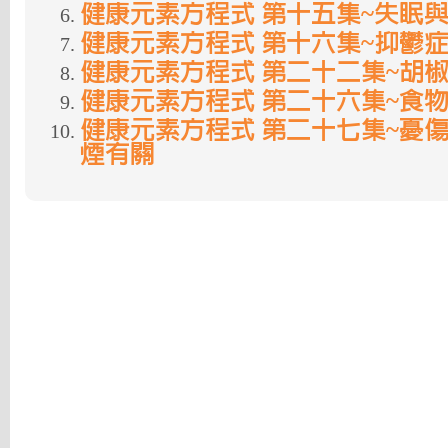
健康元素方程式 第十五集~失眠
健康元素方程式 第十六集~抑鬱
健康元素方程式 第二十二集~胡
健康元素方程式 第二十六集~食
健康元素方程式 第二十七集~憂傷(Sa
煙有關