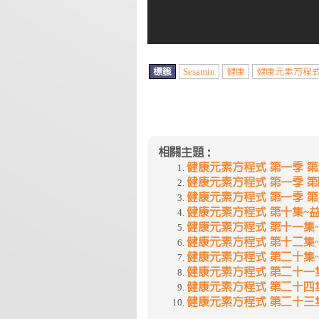
標籤
Sesamin
健康
健康元素方程
相關主題：
健康元素方程式 第一季 第
健康元素方程式 第一季 第
健康元素方程式 第一季 
健康元素方程式 第十集~益
健康元素方程式 第十一集
健康元素方程式 第十二集
健康元素方程式 第二十集~Te
健康元素方程式 第二十一集~
健康元素方程式 第二十四
健康元素方程式 第二十三