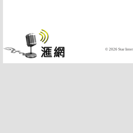
© 2026 Star Inte