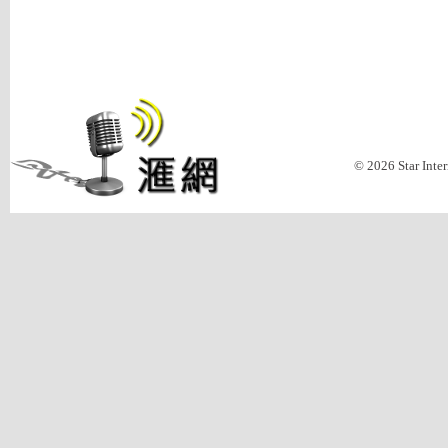
© 2026 Star Inte