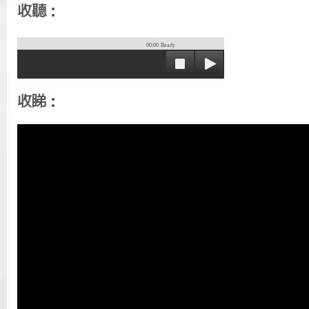
收聽：
00:00
Ready
收睇：