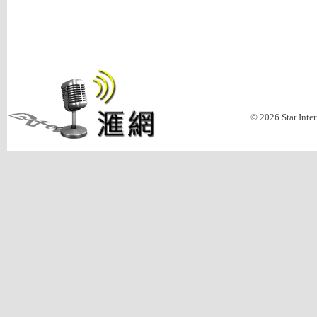
© 2026 Star Inte