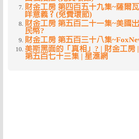
財金工房 第四百五十九集~薩爾瓦多用
咩意義？(免費環節)
財金工房 第五百二十一集~美國
民幣?
財金工房 第五百三十八集~FoxN
美斯黑面的「真相」? | 財金工房 | 202
第五百七十三集 | 星滙網