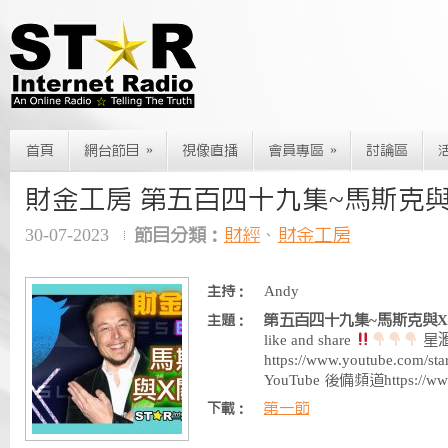
»
»
首頁
網台節目
視像直播
會員專區
討論區
財金工房 第五百四十九集~馬斯克
30-07-2023
節目分類：
財經
、
財金工房
Andy
主持：
第五百四十九集~馬斯克與
主題：
like and share
星滙
https://www.youtube.com
YouTube 後備頻道https://ww
第一節
下載：