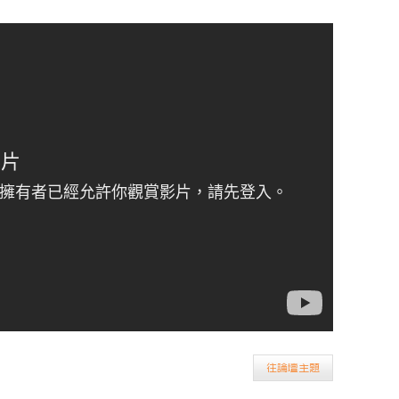
往論壇主題