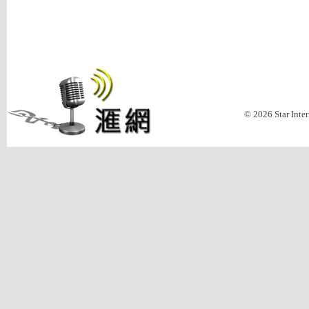
© 2026 Star Inte