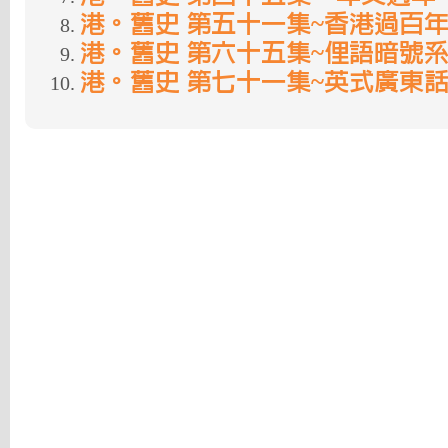
港。舊史 第五十一集~香港過百年
港。舊史 第六十五集~俚語暗號系
港。舊史 第七十一集~英式廣東話