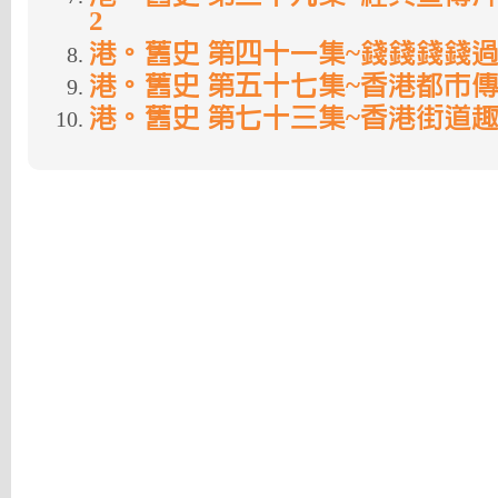
2
港。舊史 第四十一集~錢錢錢錢過
港。舊史 第五十七集~香港都市傳
港。舊史 第七十三集~香港街道趣