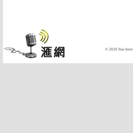
© 2026 Star Inte