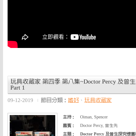
玩具收藏家 第四季 第八集~Doctor Percy 
Part 1
09-12-2019
節目分類：
嗜好
、
玩具收藏家
主持：
Oiman, Spencer
嘉賓：
Doctor Percy, 曾生先
主題：
Doctor Percy 及曾生探究懷舊模