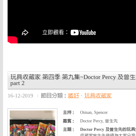
玩具收藏家 第四季 第九集~Doctor Percy 
part 2
16-12-2019
節目分類：
嗜好
、
玩具收藏家
主持：
Oiman, Spencer
嘉賓：
Doctor Percy, 曾生先
主題：
Doctor Percy 及曾生先的玩具分
收藏家曾生先繼續為大家分享