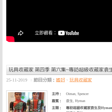
玩具收藏家 第四季 第六集~專訪超級收藏家袁生及Hym
25-11-2019
節目分類：
嗜好
、
玩具收藏家
主持：
Oiman, Spencer
嘉賓：
袁生, Hyman
主題：
專訪超級收藏家袁生及Hyman p