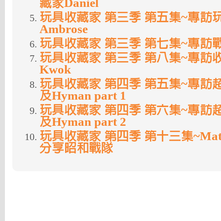
藏家Daniel
玩具收藏家 第三季 第五集~專訪
Ambrose
玩具收藏家 第三季 第七集~專訪
玩具收藏家 第三季 第八集~專訪收藏
Kwok
玩具收藏家 第四季 第五集~專訪
及Hyman part 1
玩具收藏家 第四季 第六集~專訪
及Hyman part 2
玩具收藏家 第四季 第十三集~Matthe
分享昭和戰隊