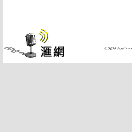
© 2026 Star Inte