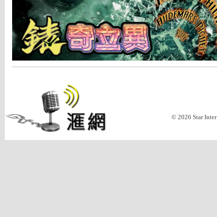
© 2026 Star Inte