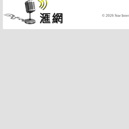
© 2026 Star Inte