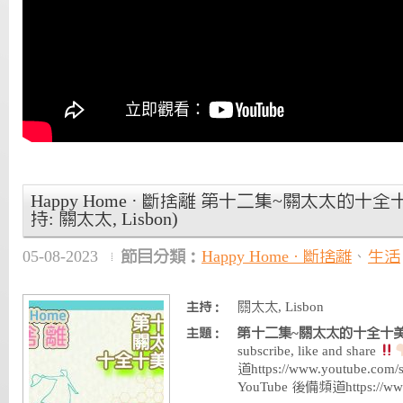
Happy Home · 斷捨離 第十二集~關太太的十全十美t
持: 關太太, Lisbon)
05-08-2023
節目分類：
Happy Home · 斷捨離
、
生活
關太太, Lisbon
主持：
第十二集~關太太的十全十美tip
主題：
subscribe, like and share
道https://www.youtube.co
YouTube 後備頻道https://ww