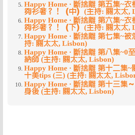
Happy Home · 斷捨離 第五集
夠衫著？！（中）(主持: 關太太, Li
Happy Home · 斷捨離 第六集
夠衫著？！（下）(主持: 關太太, Li
Happy Home · 斷捨離 第七集~
持: 關太太, Lisbon)
Happy Home · 斷捨離 第八集~
納師 (主持: 關太太, Lisbon)
Happy Home · 斷捨離 第十二
十美tips (三) (主持: 關太太, Lisbo
Happy Home · 斷捨離 第十
身後 (主持: 關太太, Lisbon)