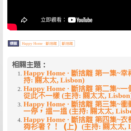
標籤
Happy Home · 斷捨離
斷捨離
相關主題：
Happy Home · 斷捨離 第一集~
持: 關太太, Lisbon)
Happy Home · 斷捨離 第二集
從此不一樣 (主持: 關太太, Lisbon
Happy Home · 斷捨離 第三集
一停，搵一搵 (主持: 關太太, Lisbo
Happy Home · 斷捨離 第四集
夠衫著？！（上）(主持: 關太太, Li