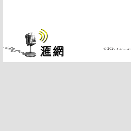
© 2026 Star Inte