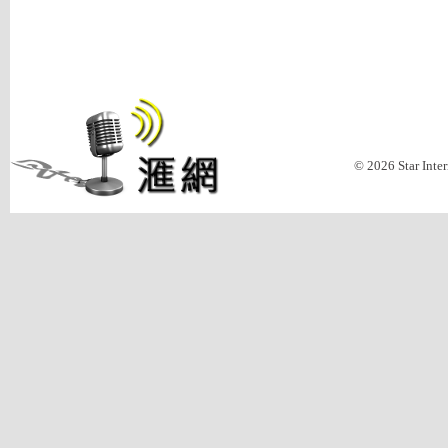
© 2026 Star Inte