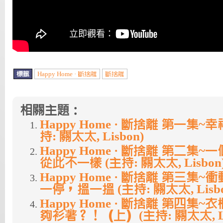
標籤
Happy Home · 斷捨離
斷捨離
相關主題：
Happy Home · 斷捨離 第一集~
持: 關太太, Lisbon)
Happy Home · 斷捨離 第二集
從此不一樣 (主持: 關太太, Lisbon
Happy Home · 斷捨離 第三集
一停，搵一搵 (主持: 關太太, Lisbo
Happy Home · 斷捨離 第四集
夠衫著？！（上）(主持: 關太太, Li