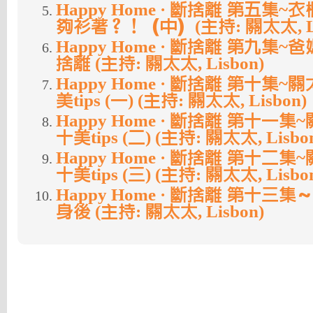
Happy Home · 斷捨離 第五集
夠衫著？！（中）(主持: 關太太, Li
Happy Home · 斷捨離 第九集
捨離 (主持: 關太太, Lisbon)
Happy Home · 斷捨離 第十集
美tips (一) (主持: 關太太, Lisbon)
Happy Home · 斷捨離 第十一
十美tips (二) (主持: 關太太, Lisbo
Happy Home · 斷捨離 第十二
十美tips (三) (主持: 關太太, Lisbo
Happy Home · 斷捨離 第十
身後 (主持: 關太太, Lisbon)