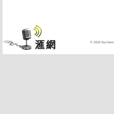
© 2026 Star Inte