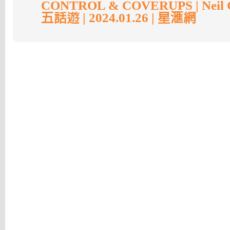
CONTROL & COVERUPS | Neil
五話遊 | 2024.01.26 | 星滙網