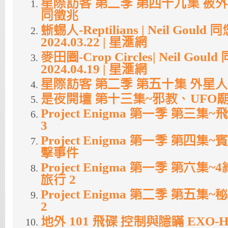
星際訪客 第二季 第四十九集 被
同徵兆
蜥蜴人-Reptilians | Neil Goul
2024.03.22 | 星滙網
麥田圈-Crop Circles| Neil Gou
2024.04.19 | 星滙網
星際訪客 第二季 第五十集 外星
是夜開壇 第十三集~邪教、UFO
Project Enigma 第一季 第三
3
Project Enigma 第一季 第四
擊事件
Project Enigma 第一季 第六集
旅行 2
Project Enigma 第二季 第五
2
地外 101 飛碟 控制與隱瞞 EXO-HK 