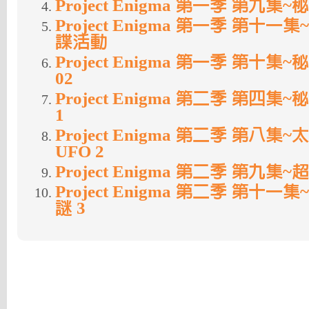
Project Enigma 第一季 第九
Project Enigma 第一季 第十
諜活動
Project Enigma 第一季 第十
02
Project Enigma 第二季 第四
1
Project Enigma 第二季 第八集
UFO 2
Project Enigma 第二季 第九
Project Enigma 第二季 第十
謎 3