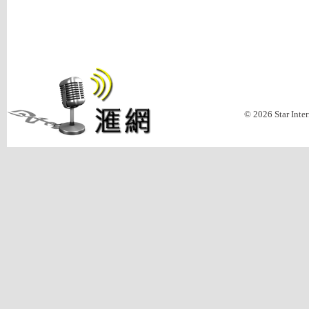
© 2026 Star Inte