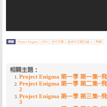
標籤
Project Enigma
UFO
古代文明
超古代文明之謎 2
飛碟
相關主題：
Project Enigma 第一季 第一
Project Enigma 第一季 第二
2
Project Enigma 第一季 第三
3