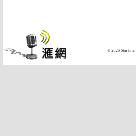
© 2026 Star Inte