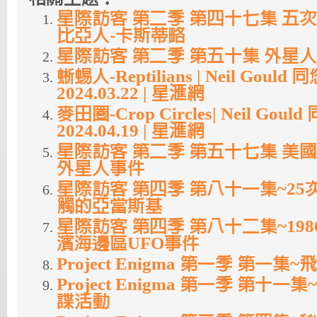
星際訪客 第二季 第四十七集 五
比亞人-卡斯蒂略
星際訪客 第二季 第五十集 外星
蜥蜴人-Reptilians | Neil Goul
2024.03.22 | 星滙網
麥田圈-Crop Circles| Neil Gou
2024.04.19 | 星滙網
星際訪客 第二季 第五十七集 美
外星人事件
星際訪客 第四季 第八十一集~2
觸的亞當斯基
星際訪客 第四季 第八十二集~19
濱海邊區UFO事件
Project Enigma 第一季 第一
Project Enigma 第一季 第十
諜活動