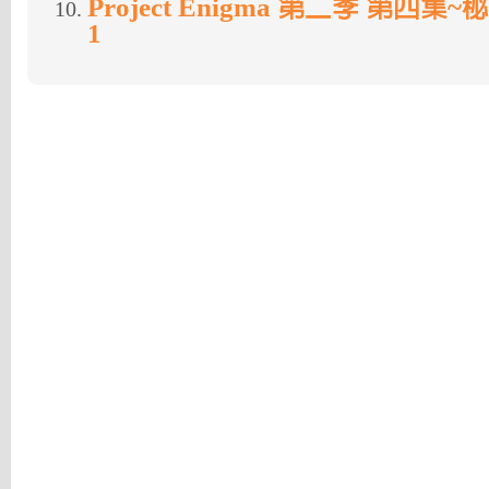
Project Enigma 第二季 第四
1