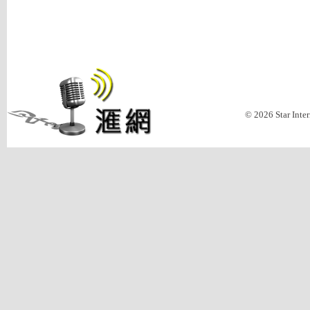
© 2026 Star Inte