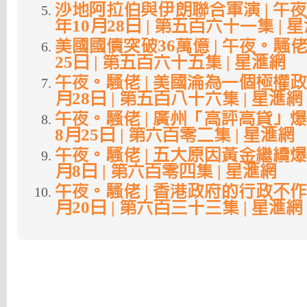
沙地阿拉伯與伊朗聯合軍演 | 午夜。騷
年10月28日 | 第五百六十一集 | 
美國國債突破36萬億 | 午夜。騷佬 |
25日 | 第五百六十五集 | 星滙網
午夜。騷佬 | 美國淪為一個極權政府 
月28日 | 第五百八十六集 | 星滙網
午夜。騷佬 | 廣州「高評高貸」爆雷了
8月25日 | 第六百零二集 | 星滙網
午夜。騷佬 | 五大原因黃金繼續爆升 
月8日 | 第六百零四集 | 星滙網
午夜。騷佬 | 香港政府的行政不作為 
月20日 | 第六百三十三集 | 星滙網