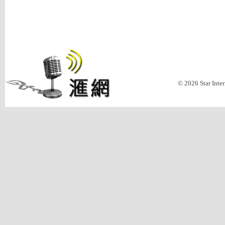
© 2026 Star Inte