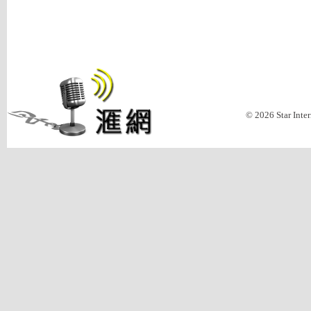
© 2026 Star Inte