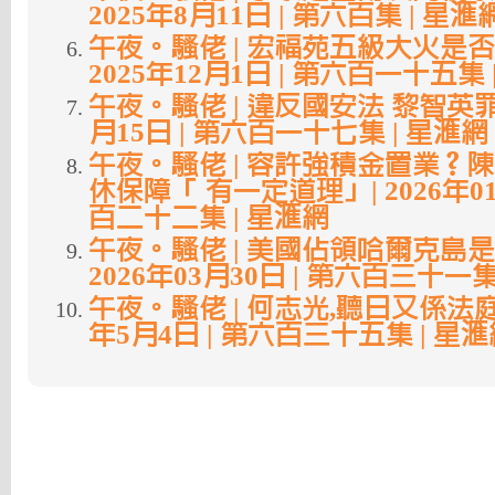
2025年8月11日 | 第六百集 | 星滙
午夜。騷佬 | 宏福苑五級大火是
2025年12月1日 | 第六百一十五集 
午夜。騷佬 | 違反國安法 黎智英罪成 
月15日 | 第六百一十七集 | 星滙網
午夜。騷佬 | 容許強積金置業？
休保障「 有一定道理」| 2026年01
百二十二集 | 星滙網
午夜。騷佬 | 美國佔領哈爾克島是
2026年03月30日 | 第六百三十一集
午夜。騷佬 | 何志光,聽日又係法庭見
年5月4日 | 第六百三十五集 | 星