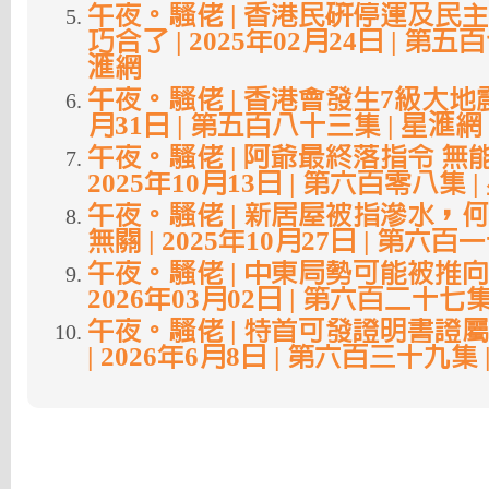
午夜。騷佬 | 香港民硏停運及民
巧合了 | 2025年02月24日 | 第五
滙網
午夜。騷佬 | 香港會發生7級大地震? 
月31日 | 第五百八十三集 | 星滙網
午夜。騷佬 | 阿爺最終落指令 無能
2025年10月13日 | 第六百零八集 
午夜。騷佬 | 新居屋被指滲水，
無關 | 2025年10月27日 | 第六百
午夜。騷佬 | 中東局勢可能被推向
2026年03月02日 | 第六百二十七集
午夜。騷佬 | 特首可發證明書證
| 2026年6月8日 | 第六百三十九集 