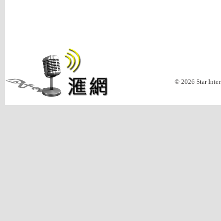
© 2026 Star Inte