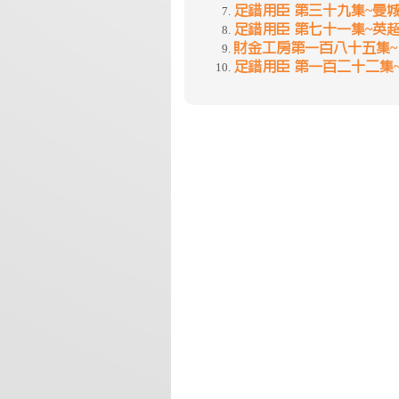
足錯用臣 第三十九集~曼城
足錯用臣 第七十一集~英
財金工房第一百八十五集~
足錯用臣 第一百二十二集