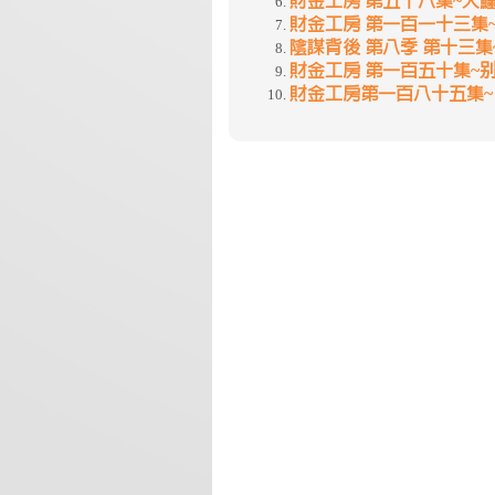
財金工房 第五十八集~大
財金工房 第一百一十三集
陰謀背後 第八季 第十三
財金工房 第一百五十集~
財金工房第一百八十五集~