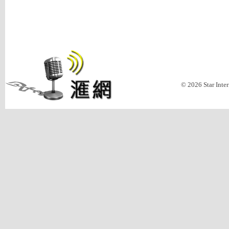
© 2026 Star Inte