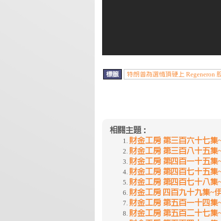
標籤
特朗普為選情頂硬上 Regeneron
相關主題：
財金工房 第三百六十七集~中
財金工房 第三百八十五集~八
財金工房 第四百一十五集~
財金工房 第四百七十五集
財金工房 第四百七十八集
財金工房 四百九十九集~
財金工房 第五百一十四集~
財金工房 第五百二十七集