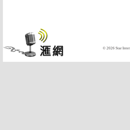
© 2026 Star Inte