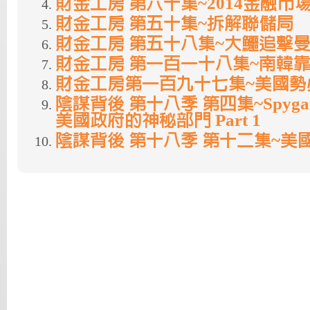
財金工房 第六十集~2014金融市
財金工房 第五十集~拆解聯儲局
財金工房 第五十八集~大鱷追擊
財金工房 第一百一十八集~南韓
財金工房第一百九十七集~美國勢
陰謀背後 第十八季 第四集~Spyga
美國政府的神秘部門 Part 1
陰謀背後 第十八季 第十二集~美國大地