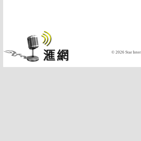
© 2026 Star Inte