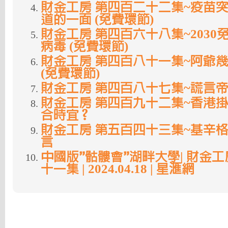
財金工房 第四百二十二集~疫苗
道的一面 (免費環節)
財金工房 第四百六十八集~203
病毒 (免費環節)
財金工房 第四百八十一集~阿爺
(免費環節)
財金工房 第四百八十七集~謊言
財金工房 第四百九十二集~香港
合時宜？
財金工房 第五百四十三集~基辛
言
中國版”骷髏會”湖畔大學| 財金工房
十一集 | 2024.04.18 | 星滙網