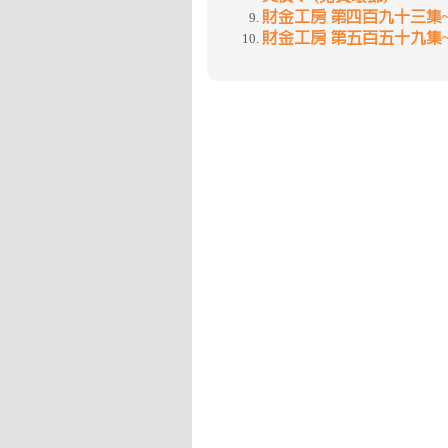
財金工房 第四百九十三集
財金工房 第五百五十九集