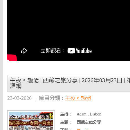
午夜。騷佬 | 西藏之旅分享 | 2026年03月23日 |
滙網
23-03-2026
節目分類：
午夜。騷佬
主持：
Adam , Lisbon
主題：
西藏之旅分享