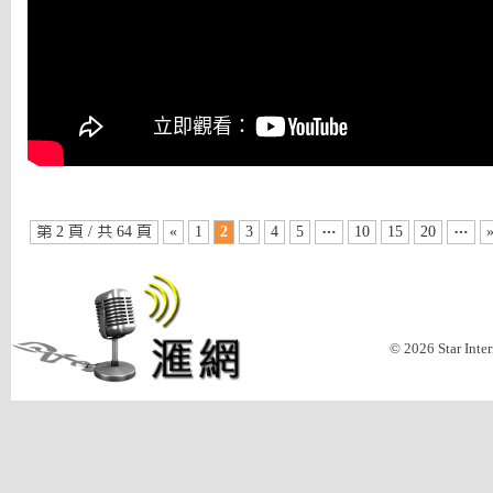
第 2 頁 / 共 64 頁
«
1
2
3
4
5
…
10
15
20
…
© 2026 Star Inte