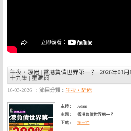
午夜。騷佬 | 香港負債世界第一？ | 2026年03月1
十九集 | 星滙網
16-03-2026
節目分類：
午夜。騷佬
主持：
Adam
主題：
香港負債世界第一？
下載：
第一節