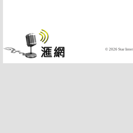
© 2026 Star Inte