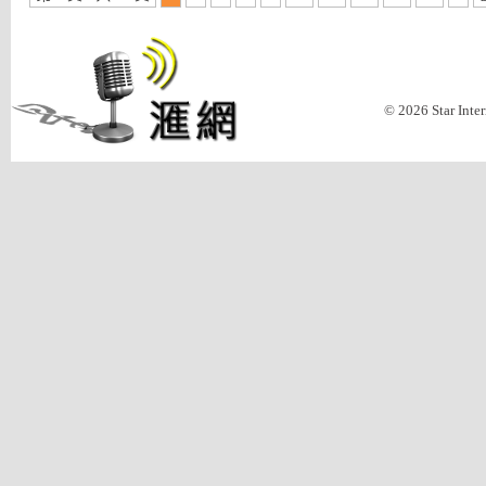
© 2026 Star Inte