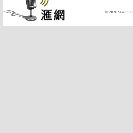
© 2026 Star Inte