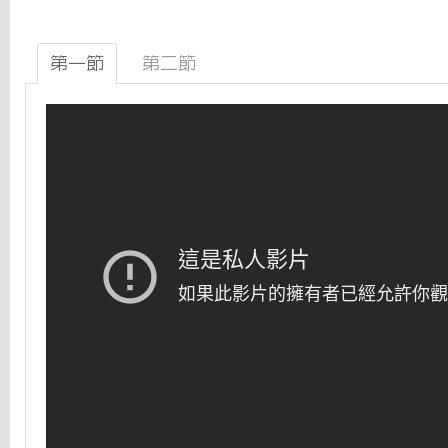
第一節
第二節