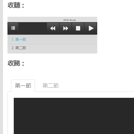
收聽：
00:00
Ready
1. 第一節
2. 第二節
收睇：
第一節
第二節