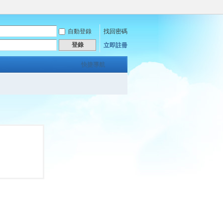
自動登錄
找回密碼
登錄
立即註冊
快捷導航