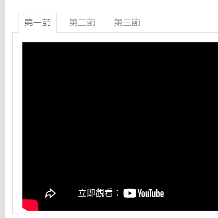
第一節
第二節
第三節