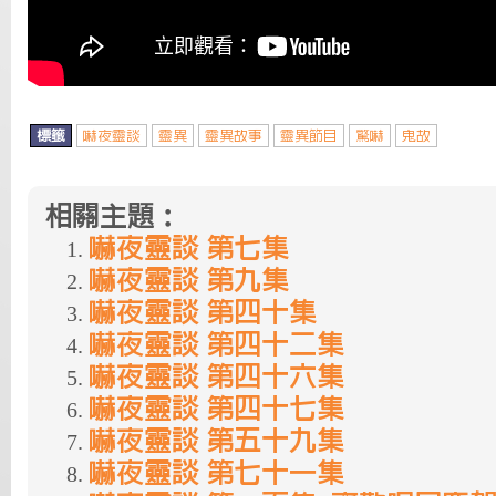
標籤
嚇夜靈談
靈異
靈異故事
靈異節目
驚嚇
鬼故
相關主題：
嚇夜靈談 第七集
嚇夜靈談 第九集
嚇夜靈談 第四十集
嚇夜靈談 第四十二集
嚇夜靈談 第四十六集
嚇夜靈談 第四十七集
嚇夜靈談 第五十九集
嚇夜靈談 第七十一集