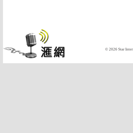
© 2026 Star Inte