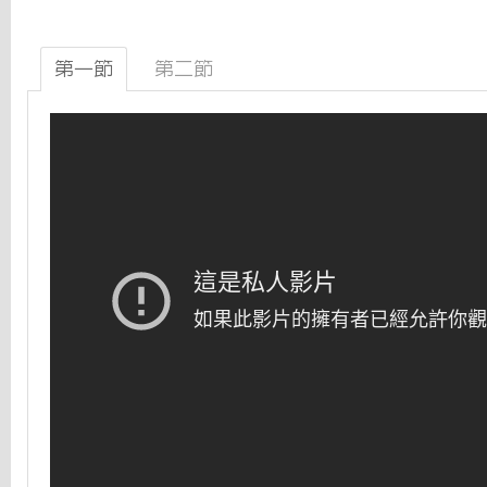
第一節
第二節