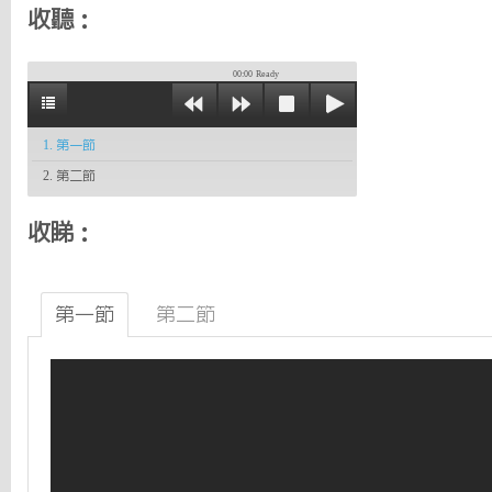
收聽：
00:00
Ready
1. 第一節
2. 第二節
收睇：
第一節
第二節