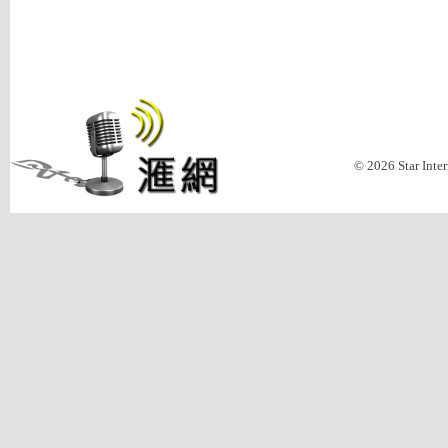
© 2026 Star Inte