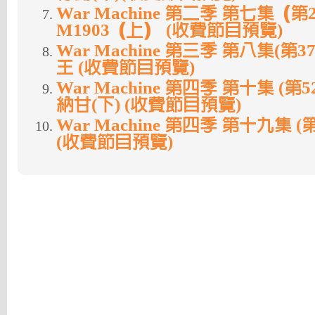
War Machine 第二季 第七集（第
M1903（上） (收費節目預覽)
War Machine 第三季 第八集(第
王 (收費節目預覽)
War Machine 第四季 第十集 (第
納甘(下) (收費節目預覽)
War Machine 第四季 第十九集 (
(收費節目預覽)